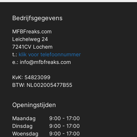
Bedrijfsgegevens
MFBFreaks.com
Leichelweg 24
7241CV Lochem
t.:
klik voor telefoonnummer
e.: info@mfbfreaks.com
KvK: 54823099
BTW: NL002005477B55
Openingstijden
Maandag
9:00 - 17:00
Dinsdag
9:00 - 17:00
Woensdag
9:00 - 17:00