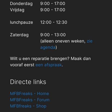
Donderdag
9:00 - 17:00
Vrijdag
9:00 - 17:00
lunchpauze
12:00 - 12:30
Zaterdag
9:00 - 13:00
(alleen oneven weken,
zie
agenda
)
Wilt u een reparatie brengen? Maak dan
vooraf eerst
een afspraak
.
Directe links
MFBFreaks - Home
MFBFreaks - Forum
MFBfreaks - Shop