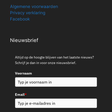
Algemene voorwaarden
Privacy verklaring
Facebook
Nieuwsbrief
Altijd op de hoogte blijven van het laatste nieuws?
Schrijf je dan in voor onze nieuwsbrief.
Voornaam
Email
*