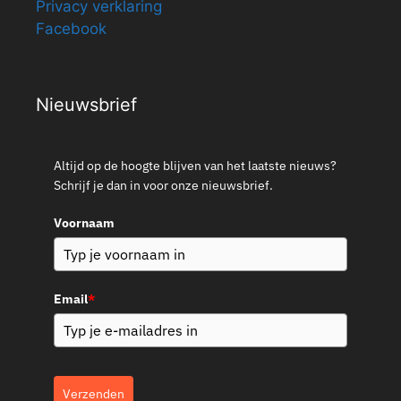
Privacy verklaring
Facebook
Nieuwsbrief
Altijd op de hoogte blijven van het laatste nieuws?
Schrijf je dan in voor onze nieuwsbrief.
Voornaam
Email
*
Verzenden