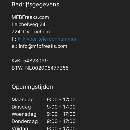
Bedrijfsgegevens
MFBFreaks.com
Leichelweg 24
7241CV Lochem
t.:
klik voor telefoonnummer
e.: info@mfbfreaks.com
KvK: 54823099
BTW: NL002005477B55
Openingstijden
Maandag
9:00 - 17:00
Dinsdag
9:00 - 17:00
Woensdag
9:00 - 17:00
Donderdag
9:00 - 17:00
Vrijdag
9:00 - 17:00