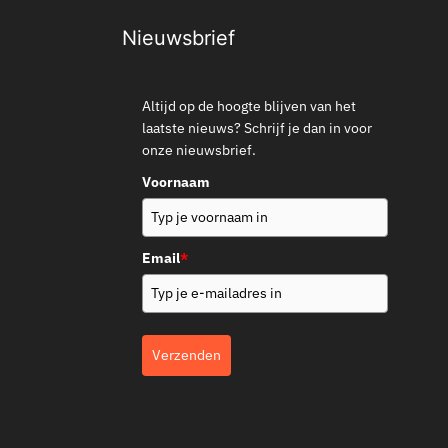
Nieuwsbrief
Altijd op de hoogte blijven van het
laatste nieuws? Schrijf je dan in voor
onze nieuwsbrief.
Voornaam
Email
*
Verzenden