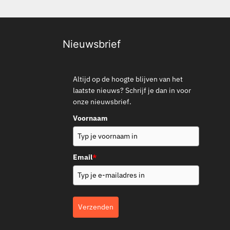
Nieuwsbrief
Altijd op de hoogte blijven van het
laatste nieuws? Schrijf je dan in voor
onze nieuwsbrief.
Voornaam
Email
*
Verzenden