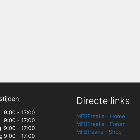
tijden
Directe links
9:00 - 17:00
MFBFreaks - Home
9:00 - 17:00
MFBFreaks - Forum
g
9:00 - 17:00
MFBfreaks - Shop
g
9:00 - 17:00