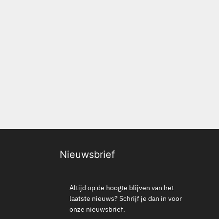
Nieuwsbrief
Altijd op de hoogte blijven van het
laatste nieuws? Schrijf je dan in voor
onze nieuwsbrief.