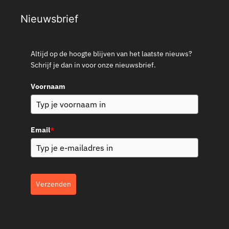
Nieuwsbrief
Altijd op de hoogte blijven van het laatste nieuws?
Schrijf je dan in voor onze nieuwsbrief.
Voornaam
Email
*
Verzenden