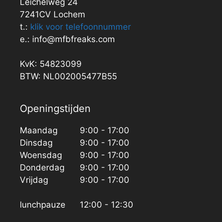
Leichelweg 24
7241CV Lochem
t.:
klik voor telefoonnummer
e.: info@mfbfreaks.com
KvK: 54823099
BTW: NL002005477B55
Openingstijden
Maandag
9:00 - 17:00
Dinsdag
9:00 - 17:00
Woensdag
9:00 - 17:00
Donderdag
9:00 - 17:00
Vrijdag
9:00 - 17:00
lunchpauze
12:00 - 12:30