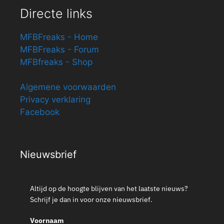
Directe links
MFBFreaks - Home
MFBFreaks - Forum
MFBfreaks - Shop
Algemene voorwaarden
Privacy verklaring
Facebook
Nieuwsbrief
Altijd op de hoogte blijven van het laatste nieuws?
Schrijf je dan in voor onze nieuwsbrief.
Voornaam