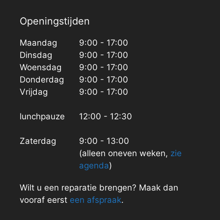
Openingstijden
Maandag
9:00 - 17:00
Dinsdag
9:00 - 17:00
Woensdag
9:00 - 17:00
Donderdag
9:00 - 17:00
Vrijdag
9:00 - 17:00
lunchpauze
12:00 - 12:30
Zaterdag
9:00 - 13:00
(alleen oneven weken,
zie
agenda
)
Wilt u een reparatie brengen? Maak dan
vooraf eerst
een afspraak
.