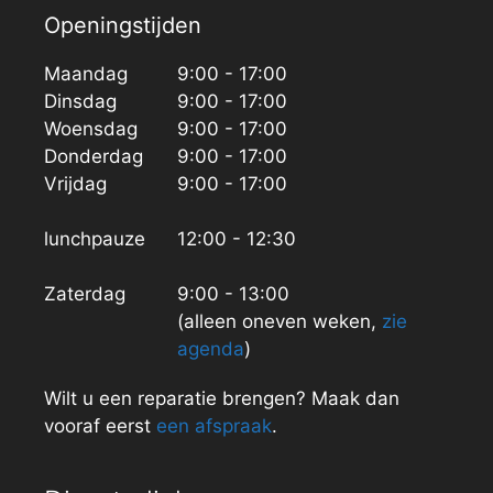
Openingstijden
Maandag
9:00 - 17:00
Dinsdag
9:00 - 17:00
Woensdag
9:00 - 17:00
Donderdag
9:00 - 17:00
Vrijdag
9:00 - 17:00
lunchpauze
12:00 - 12:30
Zaterdag
9:00 - 13:00
(alleen oneven weken,
zie
agenda
)
Wilt u een reparatie brengen? Maak dan
vooraf eerst
een afspraak
.