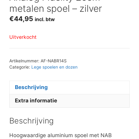
metalen spoel – zilver
€
44,95
incl. btw
Uitverkocht
Artikelnummer:
AF-NABR14S
Categorie:
Lege spoelen en dozen
Beschrijving
Extra informatie
Beschrijving
Hoogwaardige aluminium spoel met NAB