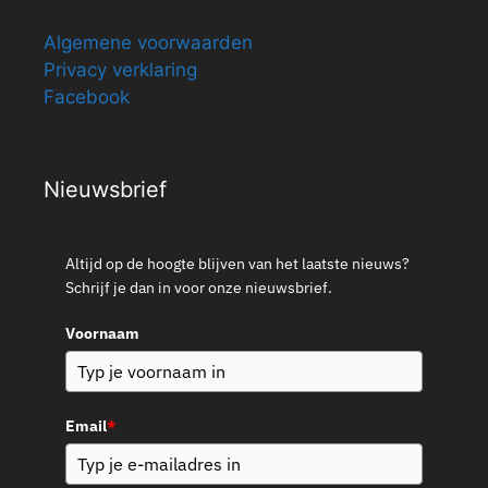
Algemene voorwaarden
Privacy verklaring
Facebook
Nieuwsbrief
Altijd op de hoogte blijven van het laatste nieuws?
Schrijf je dan in voor onze nieuwsbrief.
Voornaam
Email
*