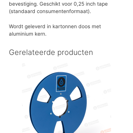
bevestiging. Geschikt voor 0,25 inch tape
(standaard consumentenformaat).
Wordt geleverd in kartonnen doos met
aluminium kern.
Gerelateerde producten