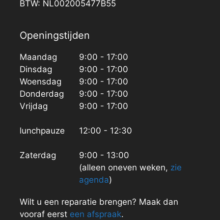
BTW: NL002005477B55
Openingstijden
Maandag
9:00 - 17:00
Dinsdag
9:00 - 17:00
Woensdag
9:00 - 17:00
Donderdag
9:00 - 17:00
Vrijdag
9:00 - 17:00
lunchpauze
12:00 - 12:30
Zaterdag
9:00 - 13:00
(alleen oneven weken,
zie
agenda
)
Wilt u een reparatie brengen? Maak dan
vooraf eerst
een afspraak
.