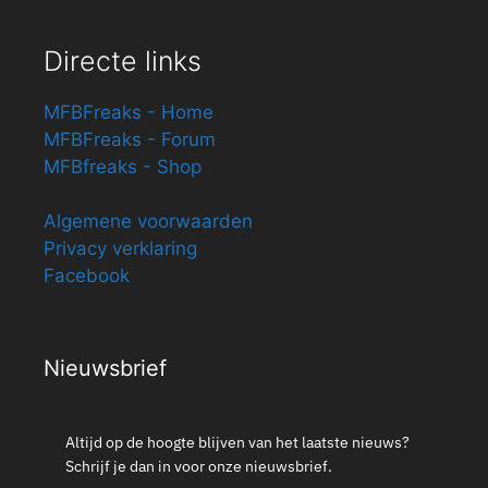
Directe links
MFBFreaks - Home
MFBFreaks - Forum
MFBfreaks - Shop
Algemene voorwaarden
Privacy verklaring
Facebook
Nieuwsbrief
Altijd op de hoogte blijven van het laatste nieuws?
Schrijf je dan in voor onze nieuwsbrief.