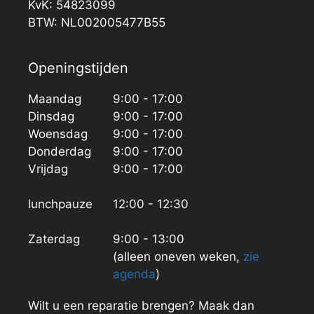
KvK: 54823099
BTW: NL002005477B55
Openingstijden
Maandag
9:00 - 17:00
Dinsdag
9:00 - 17:00
Woensdag
9:00 - 17:00
Donderdag
9:00 - 17:00
Vrijdag
9:00 - 17:00
lunchpauze
12:00 - 12:30
Zaterdag
9:00 - 13:00
(alleen oneven weken,
zie
agenda
)
Wilt u een reparatie brengen? Maak dan