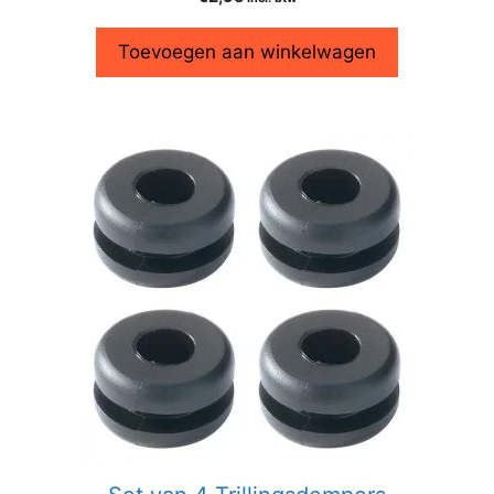
Toevoegen aan winkelwagen