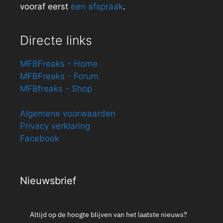
vooraf eerst
een afspraak
.
Directe links
MFBFreaks - Home
MFBFreaks - Forum
MFBfreaks - Shop
Algemene voorwaarden
Privacy verklaring
Facebook
Nieuwsbrief
Altijd op de hoogte blijven van het laatste nieuws?