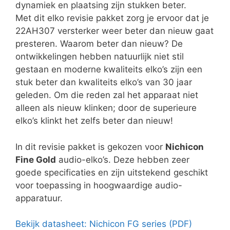
dynamiek en plaatsing zijn stukken beter.
Met dit elko revisie pakket zorg je ervoor dat je
22AH307 versterker weer beter dan nieuw gaat
presteren. Waarom beter dan nieuw? De
ontwikkelingen hebben natuurlijk niet stil
gestaan en moderne kwaliteits elko’s zijn een
stuk beter dan kwaliteits elko’s van 30 jaar
geleden. Om die reden zal het apparaat niet
alleen als nieuw klinken; door de superieure
elko’s klinkt het zelfs beter dan nieuw!
In dit revisie pakket is gekozen voor
Nichicon
Fine Gold
audio-elko’s. Deze hebben zeer
goede specificaties en zijn uitstekend geschikt
voor toepassing in hoogwaardige audio-
apparatuur.
Bekijk datasheet: Nichicon FG series (PDF)