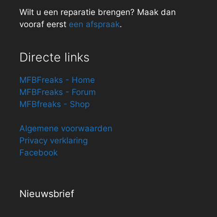
Wilt u een reparatie brengen? Maak dan
vooraf eerst
een afspraak
.
Directe links
MFBFreaks - Home
MFBFreaks - Forum
MFBfreaks - Shop
Algemene voorwaarden
Privacy verklaring
Facebook
Nieuwsbrief