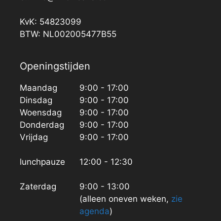
KvK: 54823099
BTW: NL002005477B55
Openingstijden
Maandag
9:00 - 17:00
Dinsdag
9:00 - 17:00
Woensdag
9:00 - 17:00
Donderdag
9:00 - 17:00
Vrijdag
9:00 - 17:00
lunchpauze
12:00 - 12:30
Zaterdag
9:00 - 13:00
(alleen oneven weken,
zie
agenda
)