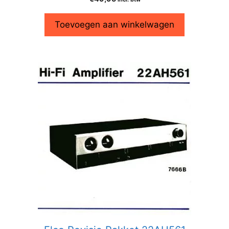
Toevoegen aan winkelwagen