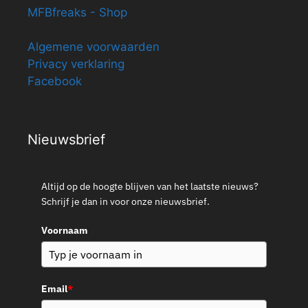
MFBfreaks - Shop
Algemene voorwaarden
Privacy verklaring
Facebook
Nieuwsbrief
Altijd op de hoogte blijven van het laatste nieuws?
Schrijf je dan in voor onze nieuwsbrief.
Voornaam
Email
*