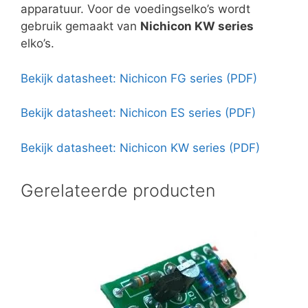
apparatuur. Voor de voedingselko’s wordt
gebruik gemaakt van
Nichicon KW series
elko’s.
Bekijk datasheet: Nichicon FG series (PDF)
Bekijk datasheet: Nichicon ES series (PDF)
Bekijk datasheet: Nichicon KW series (PDF)
Gerelateerde producten