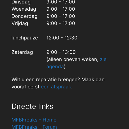
Dinsdag
9:00 - 17:00
Woensdag
9:00 - 17:00
Donderdag
9:00 - 17:00
Vrijdag
9:00 - 17:00
lunchpauze
12:00 - 12:30
Zaterdag
9:00 - 13:00
(alleen oneven weken,
zie
agenda
)
Wilt u een reparatie brengen? Maak dan
vooraf eerst
een afspraak
.
Directe links
MFBFreaks - Home
MFBFreaks - Forum