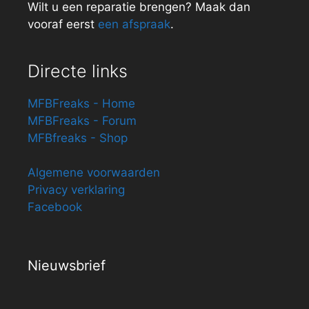
Wilt u een reparatie brengen? Maak dan
vooraf eerst
een afspraak
.
Directe links
MFBFreaks - Home
MFBFreaks - Forum
MFBfreaks - Shop
Algemene voorwaarden
Privacy verklaring
Facebook
Nieuwsbrief