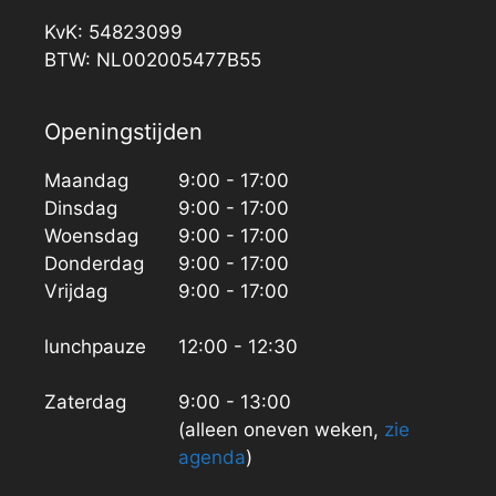
KvK: 54823099
BTW: NL002005477B55
Openingstijden
Maandag
9:00 - 17:00
Dinsdag
9:00 - 17:00
Woensdag
9:00 - 17:00
Donderdag
9:00 - 17:00
Vrijdag
9:00 - 17:00
lunchpauze
12:00 - 12:30
Zaterdag
9:00 - 13:00
(alleen oneven weken,
zie
agenda
)