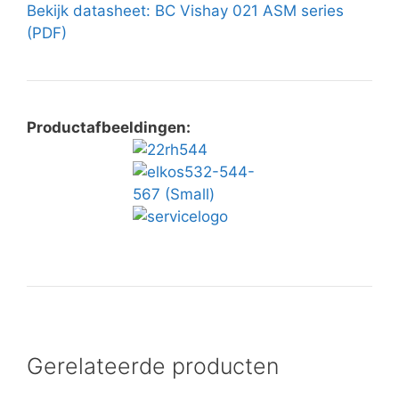
Bekijk datasheet: BC Vishay 021 ASM series
(PDF)
Productafbeeldingen:
Gerelateerde producten