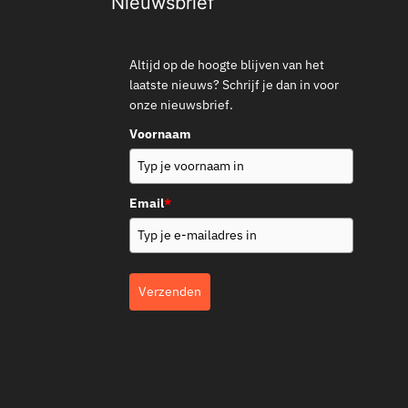
Nieuwsbrief
Altijd op de hoogte blijven van het
laatste nieuws? Schrijf je dan in voor
onze nieuwsbrief.
Voornaam
Email
*
Verzenden