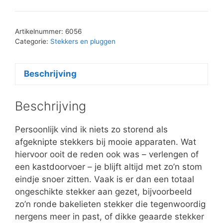
Artikelnummer:
6056
Categorie:
Stekkers en pluggen
Beschrijving
Beschrijving
Persoonlijk vind ik niets zo storend als
afgeknipte stekkers bij mooie apparaten. Wat
hiervoor ooit de reden ook was – verlengen of
een kastdoorvoer – je blijft altijd met zo’n stom
eindje snoer zitten. Vaak is er dan een totaal
ongeschikte stekker aan gezet, bijvoorbeeld
zo’n ronde bakelieten stekker die tegenwoordig
nergens meer in past, of dikke geaarde stekker