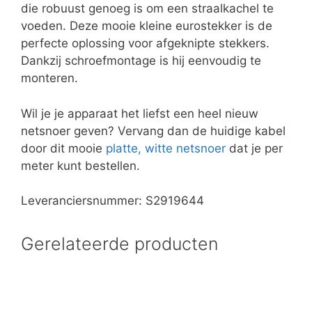
die robuust genoeg is om een straalkachel te
voeden. Deze mooie kleine eurostekker is de
perfecte oplossing voor afgeknipte stekkers.
Dankzij schroefmontage is hij eenvoudig te
monteren.
Wil je je apparaat het liefst een heel nieuw
netsnoer geven? Vervang dan de huidige kabel
door dit mooie
platte, witte netsnoer
dat je per
meter kunt bestellen.
Leveranciersnummer: S2919644
Gerelateerde producten