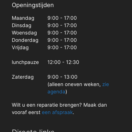
Openingstijden
Maandag
9:00 - 17:00
Dinsdag
9:00 - 17:00
Woensdag
9:00 - 17:00
Donderdag
9:00 - 17:00
Vrijdag
9:00 - 17:00
lunchpauze
12:00 - 12:30
Zaterdag
9:00 - 13:00
(alleen oneven weken,
zie
agenda
)
Wilt u een reparatie brengen? Maak dan
vooraf eerst
een afspraak
.