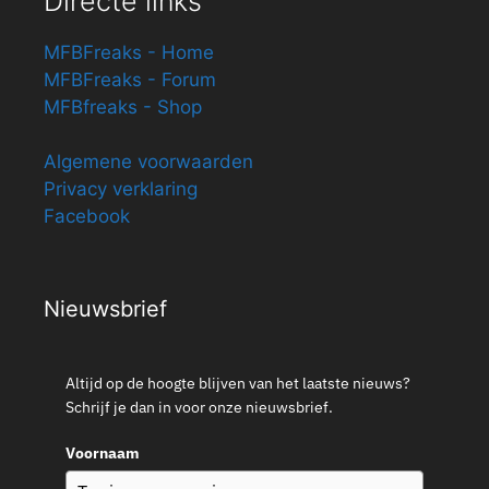
Directe links
MFBFreaks - Home
MFBFreaks - Forum
MFBfreaks - Shop
Algemene voorwaarden
Privacy verklaring
Facebook
Nieuwsbrief
Altijd op de hoogte blijven van het laatste nieuws?
Schrijf je dan in voor onze nieuwsbrief.
Voornaam