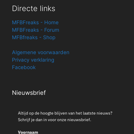
Directe links
MFBFreaks - Home
MFBFreaks - Forum
MFBfreaks - Shop
Algemene voorwaarden
Privacy verklaring
Facebook
Nieuwsbrief
Altijd op de hoogte blijven van het laatste nieuws?
Schrijf je dan in voor onze nieuwsbrief.
Voornaam