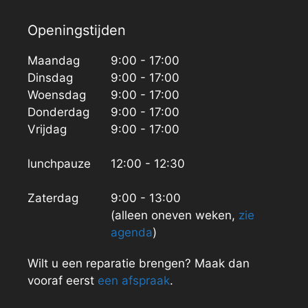
Openingstijden
Maandag
9:00 - 17:00
Dinsdag
9:00 - 17:00
Woensdag
9:00 - 17:00
Donderdag
9:00 - 17:00
Vrijdag
9:00 - 17:00
lunchpauze
12:00 - 12:30
Zaterdag
9:00 - 13:00
(alleen oneven weken,
zie
agenda
)
Wilt u een reparatie brengen? Maak dan
vooraf eerst
een afspraak
.