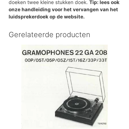
doeken twee kleine stukken doek.
Tip: lees ook
onze handleiding voor het vervangen van het
luidsprekerdoek op de website.
Gerelateerde producten