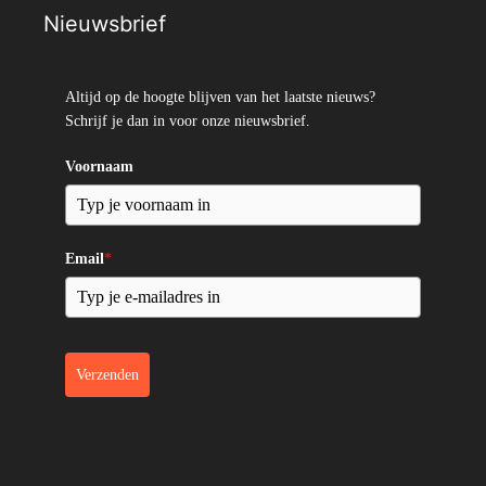
Nieuwsbrief
Altijd op de hoogte blijven van het laatste nieuws?
Schrijf je dan in voor onze nieuwsbrief.
Voornaam
Email
*
Verzenden