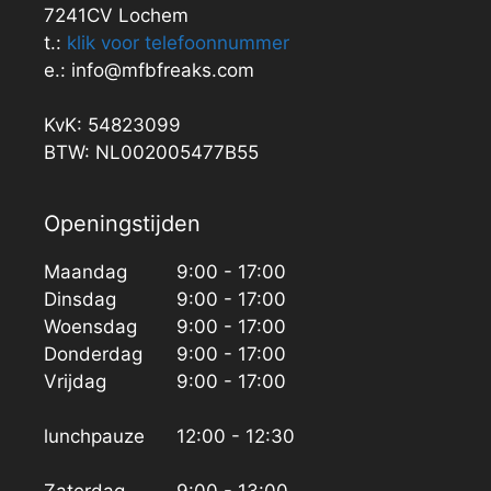
7241CV Lochem
t.:
klik voor telefoonnummer
e.: info@mfbfreaks.com
KvK: 54823099
BTW: NL002005477B55
Openingstijden
Maandag
9:00 - 17:00
Dinsdag
9:00 - 17:00
Woensdag
9:00 - 17:00
Donderdag
9:00 - 17:00
Vrijdag
9:00 - 17:00
lunchpauze
12:00 - 12:30
Zaterdag
9:00 - 13:00