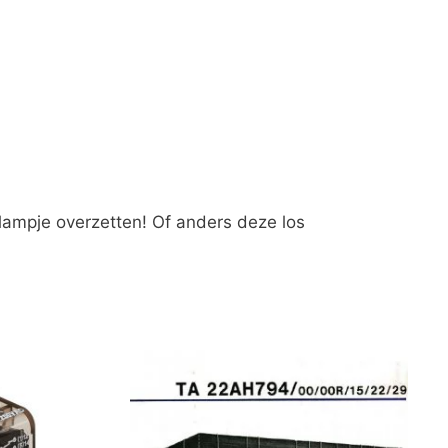
lampje overzetten! Of anders deze los