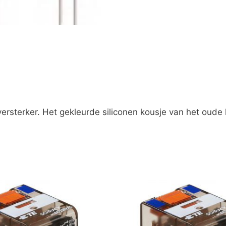
sterker. Het gekleurde siliconen kousje van het oude 