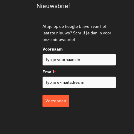
Nieuwsbrief
Altijd op de hoogte blijven van het
laatste nieuws? Schrijf je dan in voor
onze nieuwsbrief.
Voornaam
Email
*
Verzenden