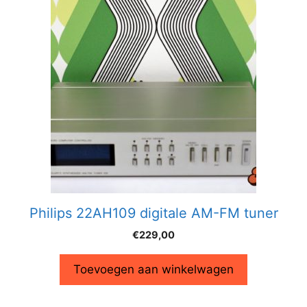
Philips 22AH109 digitale AM-FM tuner
€
229,00
Toevoegen aan winkelwagen