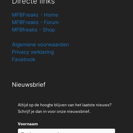
Directe links
MFBFreaks - Home
MFBFreaks - Forum
MFBfreaks - Shop
Algemene voorwaarden
Privacy verklaring
Facebook
Nieuwsbrief
Altijd op de hoogte blijven van het laatste nieuws?
Schrijf je dan in voor onze nieuwsbrief.
Voornaam