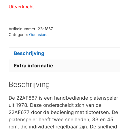
Uitverkocht
Artikelnummer:
22af867
Categorie:
Occasions
Beschrijving
Extra informatie
Beschrijving
De 22AF867 is een handbediende platenspeler
uit 1978. Deze onderscheidt zich van de
22AF677 door de bediening met tiptoetsen. De
platenspeler heeft twee snelheden, 33 en 45
rpm, die individueel regelbaar zijn. De snelheid