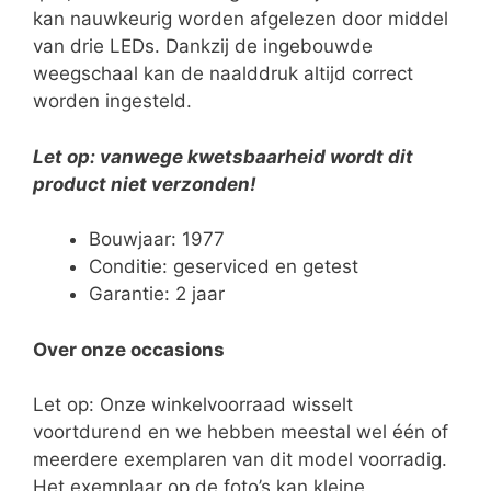
kan nauwkeurig worden afgelezen door middel
van drie LEDs. Dankzij de ingebouwde
weegschaal kan de naalddruk altijd correct
worden ingesteld.
Let op: vanwege kwetsbaarheid wordt dit
product niet verzonden!
Bouwjaar: 1977
Conditie: geserviced en getest
Garantie: 2 jaar
Over onze occasions
Let op: Onze winkelvoorraad wisselt
voortdurend en we hebben meestal wel één of
meerdere exemplaren van dit model voorradig.
Het exemplaar op de foto’s kan kleine