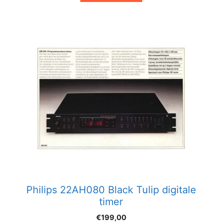
Philips 22AH080 Black Tulip digitale
timer
€
199,00