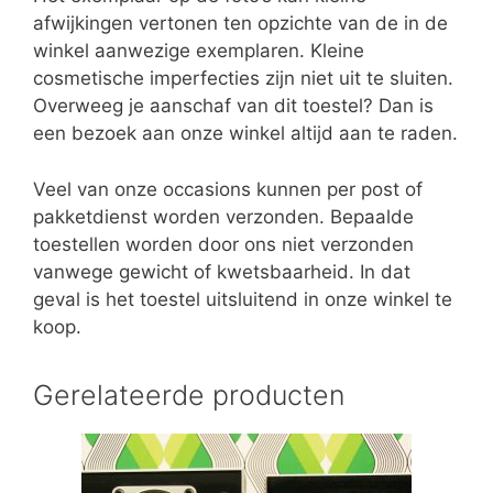
afwijkingen vertonen ten opzichte van de in de
winkel aanwezige exemplaren. Kleine
cosmetische imperfecties zijn niet uit te sluiten.
Overweeg je aanschaf van dit toestel? Dan is
een bezoek aan onze winkel altijd aan te raden.
Veel van onze occasions kunnen per post of
pakketdienst worden verzonden. Bepaalde
toestellen worden door ons niet verzonden
vanwege gewicht of kwetsbaarheid. In dat
geval is het toestel uitsluitend in onze winkel te
koop.
Gerelateerde producten