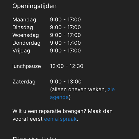
Openingstijden
Maandag
9:00 - 17:00
Dinsdag
9:00 - 17:00
Woensdag
9:00 - 17:00
Donderdag
9:00 - 17:00
Vrijdag
9:00 - 17:00
lunchpauze
12:00 - 12:30
Zaterdag
9:00 - 13:00
(alleen oneven weken,
zie
agenda
)
Wilt u een reparatie brengen? Maak dan
vooraf eerst
een afspraak
.