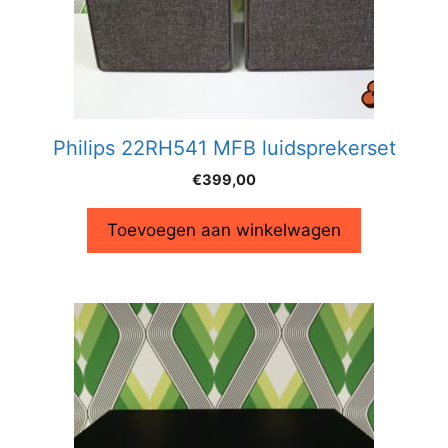
Philips 22RH541 MFB luidsprekerset
€
399,00
Toevoegen aan winkelwagen