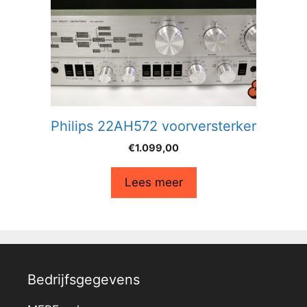
Philips 22AH572 voorversterker
€
1.099,00
Lees meer
Bedrijfsgegevens