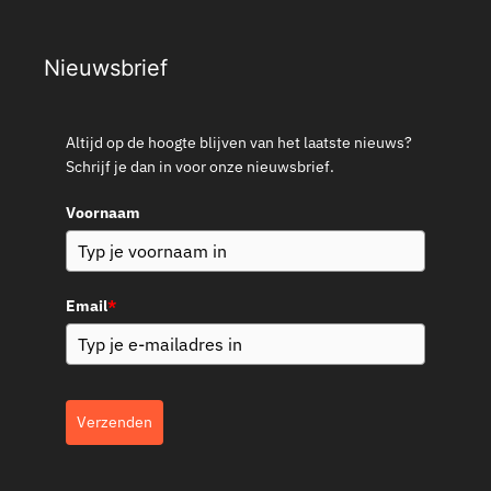
Nieuwsbrief
Altijd op de hoogte blijven van het laatste nieuws?
Schrijf je dan in voor onze nieuwsbrief.
Voornaam
Email
*
Verzenden