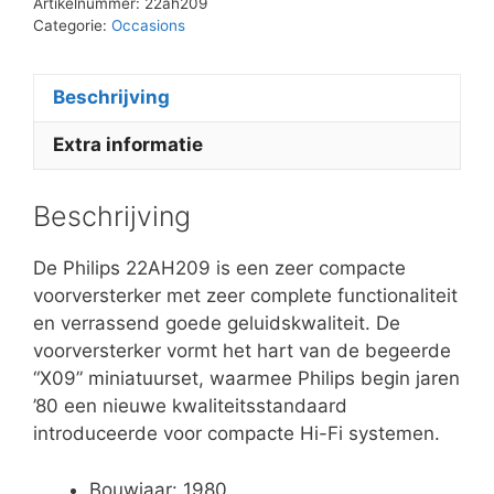
Artikelnummer:
22ah209
Categorie:
Occasions
Beschrijving
Extra informatie
Beschrijving
De Philips 22AH209 is een zeer compacte
voorversterker met zeer complete functionaliteit
en verrassend goede geluidskwaliteit. De
voorversterker vormt het hart van de begeerde
“X09” miniatuurset, waarmee Philips begin jaren
’80 een nieuwe kwaliteitsstandaard
introduceerde voor compacte Hi-Fi systemen.
Bouwjaar: 1980