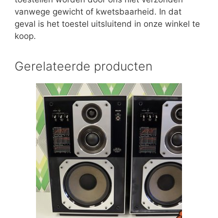
vanwege gewicht of kwetsbaarheid. In dat
geval is het toestel uitsluitend in onze winkel te
koop.
Gerelateerde producten