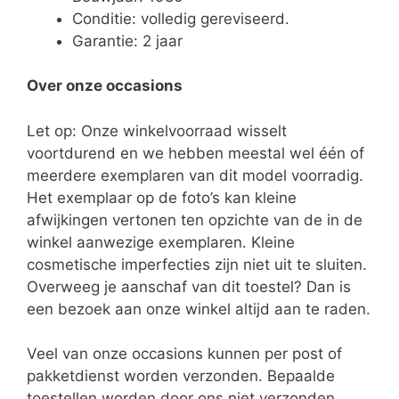
Conditie: volledig gereviseerd.
Garantie: 2 jaar
Over onze occasions
Let op: Onze winkelvoorraad wisselt
voortdurend en we hebben meestal wel één of
meerdere exemplaren van dit model voorradig.
Het exemplaar op de foto’s kan kleine
afwijkingen vertonen ten opzichte van de in de
winkel aanwezige exemplaren. Kleine
cosmetische imperfecties zijn niet uit te sluiten.
Overweeg je aanschaf van dit toestel? Dan is
een bezoek aan onze winkel altijd aan te raden.
Veel van onze occasions kunnen per post of
pakketdienst worden verzonden. Bepaalde
toestellen worden door ons niet verzonden