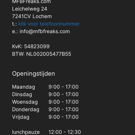
MFBFreaks.com
Leichelweg 24
7241CV Lochem
t.:
klik voor telefoonnummer
e.: info@mfbfreaks.com
KvK: 54823099
BTW: NL002005477B55
Openingstijden
Maandag
9:00 - 17:00
Dinsdag
9:00 - 17:00
Woensdag
9:00 - 17:00
Donderdag
9:00 - 17:00
Vrijdag
9:00 - 17:00
lunchpauze
12:00 - 12:30