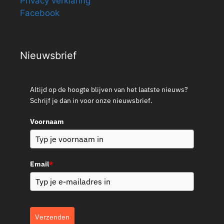
Privacy verklaring
Facebook
Nieuwsbrief
Altijd op de hoogte blijven van het laatste nieuws?
Schrijf je dan in voor onze nieuwsbrief.
Voornaam
Email
*
Verzenden