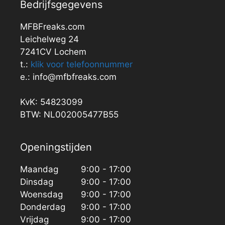
Bedrijfsgegevens
MFBFreaks.com
Leichelweg 24
7241CV Lochem
t.:
klik voor telefoonnummer
e.: info@mfbfreaks.com
KvK: 54823099
BTW: NL002005477B55
Openingstijden
Maandag
9:00 - 17:00
Dinsdag
9:00 - 17:00
Woensdag
9:00 - 17:00
Donderdag
9:00 - 17:00
Vrijdag
9:00 - 17:00