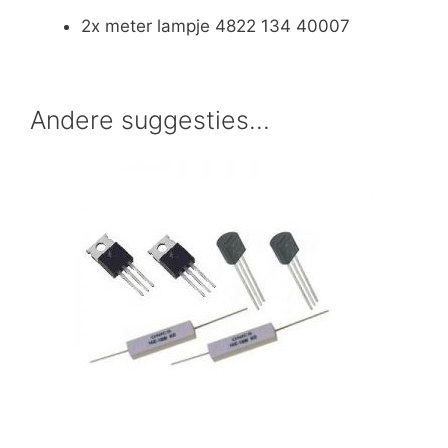
2x meter lampje 4822 134 40007
Andere suggesties…