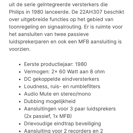
uit de serie geïntegreerde versterkers die
Philips in 1980 lanceerde. De 22AH307 beschikt
over uitgebreide functies op het gebied van
toonregeling en signaalrouting. Er is ruimte voor
het aansluiten van twee passieve
luidsprekerparen en ook een MFB aansluiting is
voorzien.
Eerste productiejaar: 1980
Vermogen: 2x 60 Watt aan 8 ohm
DC gekoppelde eindversterkers
Loudness, ruis- en rumblefilters
Audio Mute en stereo/mono
Dubbing mogelijkheid
Aansluitingen voor 3 paar luidsprekers
(2x passief, 1x MFB)
Drievoudige eindtrap beveiliging
Aansluiting voor 2 recorders en 2