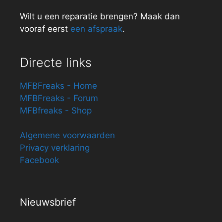
Wilt u een reparatie brengen? Maak dan
vooraf eerst
een afspraak
.
Directe links
MFBFreaks - Home
MFBFreaks - Forum
MFBfreaks - Shop
Algemene voorwaarden
Privacy verklaring
Facebook
Nieuwsbrief