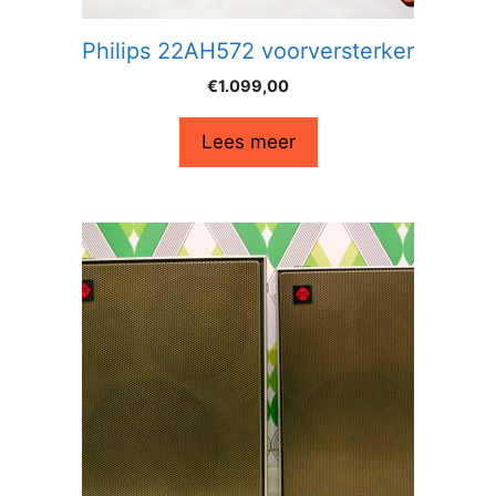
Philips 22AH572 voorversterker
€
1.099,00
Lees meer