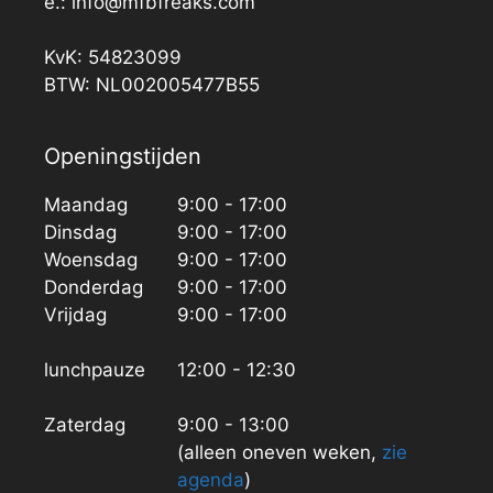
e.: info@mfbfreaks.com
KvK: 54823099
BTW: NL002005477B55
Openingstijden
Maandag
9:00 - 17:00
Dinsdag
9:00 - 17:00
Woensdag
9:00 - 17:00
Donderdag
9:00 - 17:00
Vrijdag
9:00 - 17:00
lunchpauze
12:00 - 12:30
Zaterdag
9:00 - 13:00
(alleen oneven weken,
zie
agenda
)