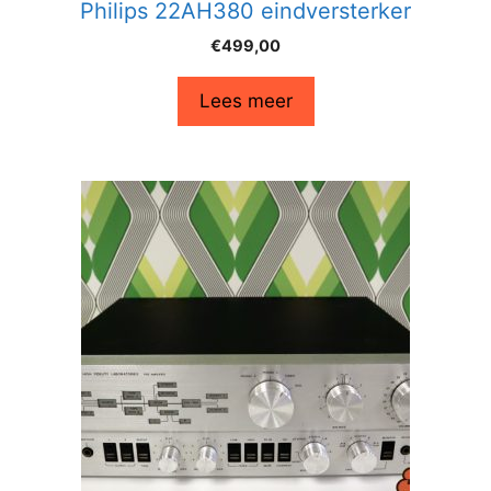
Philips 22AH380 eindversterker
€
499,00
Lees meer