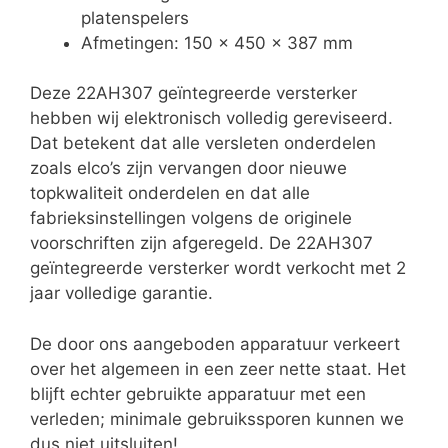
platenspelers
Afmetingen: 150 x 450 x 387 mm
Deze 22AH307 geïntegreerde versterker
hebben wij elektronisch volledig gereviseerd.
Dat betekent dat alle versleten onderdelen
zoals elco’s zijn vervangen door nieuwe
topkwaliteit onderdelen en dat alle
fabrieksinstellingen volgens de originele
voorschriften zijn afgeregeld. De 22AH307
geïntegreerde versterker wordt verkocht met 2
jaar volledige garantie.
De door ons aangeboden apparatuur verkeert
over het algemeen in een zeer nette staat. Het
blijft echter gebruikte apparatuur met een
verleden; minimale gebruikssporen kunnen we
dus niet uitsluiten!