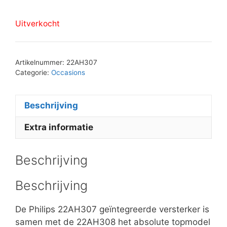
Uitverkocht
Artikelnummer:
22AH307
Categorie:
Occasions
Beschrijving
Extra informatie
Beschrijving
Beschrijving
De Philips 22AH307 geïntegreerde versterker is
samen met de 22AH308 het absolute topmodel