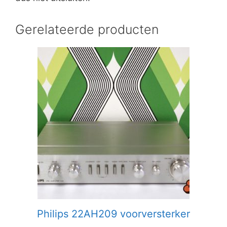
Gerelateerde producten
Philips 22AH209 voorversterker