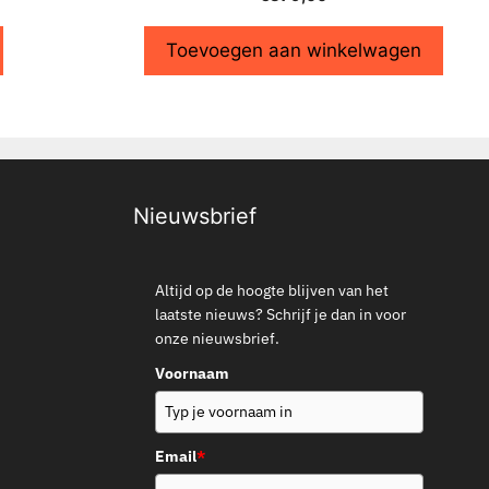
Toevoegen aan winkelwagen
Nieuwsbrief
Altijd op de hoogte blijven van het
laatste nieuws? Schrijf je dan in voor
onze nieuwsbrief.
Voornaam
Email
*