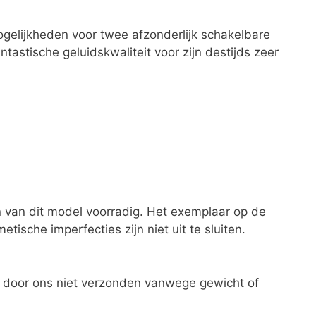
gelijkheden voor twee afzonderlijk schakelbare
tastische geluidskwaliteit voor zijn destijds zeer
 van dit model voorradig. Het exemplaar op de
ische imperfecties zijn niet uit te sluiten.
 door ons niet verzonden vanwege gewicht of