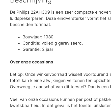
De Philips 22AH309 is een zeer compacte eindvers
luidsprekerparen. Deze eindversterker vormt het sl
bescheiden formaat.
Bouwjaar: 1980
Conditie: volledig gereviseerd.
Garantie: 2 jaar
Over onze occasions
Let op: Onze winkelvoorraad wisselt voortdurend
foto’s kan kleine afwijkingen vertonen ten opzichte
Overweeg je aanschaf van dit toestel? Dan is een 
Veel van onze occasions kunnen per post of pakk
kwetsbaarheid. In dat geval is het toestel uitsluite