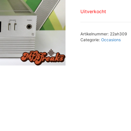
Uitverkocht
Artikelnummer:
22ah309
Categorie:
Occasions