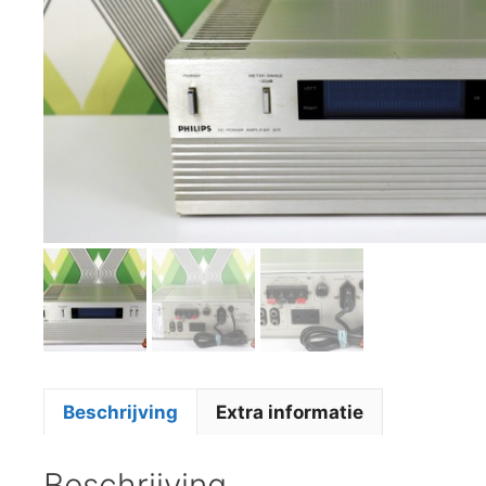
Beschrijving
Extra informatie
Beschrijving