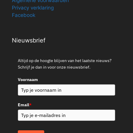
Algemene voorwaarden
Privacy verklaring
Facebook
Nieuwsbrief
Altijd op de hoogte blijven van het laatste nieuws?
Schrijf je dan in voor onze nieuwsbrief.
Voornaam
Email
*