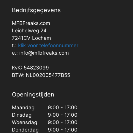
Bedrijfsgegevens
MFBFreaks.com
Leichelweg 24
7241CV Lochem
t.:
klik voor telefoonnummer
e.: info@mfbfreaks.com
KvK: 54823099
BTW: NL002005477B55
Openingstijden
Maandag
9:00 - 17:00
Dinsdag
9:00 - 17:00
Woensdag
9:00 - 17:00
Donderdag
9:00 - 17:00