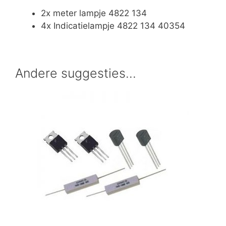
2x meter lampje 4822 134
4x Indicatielampje 4822 134 40354
Andere suggesties…