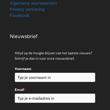
Algemene voorwaarden
Privacy verklaring
Facebook
Nieuwsbrief
Altijd op de hoogte blijven van het laatste nieuws?
Schrijf je dan in voor onze nieuwsbrief.
Voornaam
Email
*