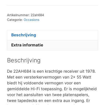
Artikelnummer:
22ah684
Categorie:
Occasions
Beschrijving
Extra informatie
Beschrijving
De 22AH684 is een krachtige receiver uit 1978.
Met een versterkervermogen van 2x 55 Watt
biedt hij voldoende vermogen voor een
gemiddelde Hi-Fi toepassing. Er is mogelijkheid
voor het aansluiten van twee platenspelers,
twee tapedecks en een extra aux ingang. Er