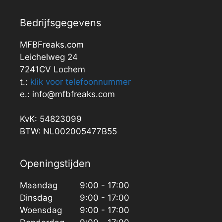
Bedrijfsgegevens
MFBFreaks.com
Leichelweg 24
7241CV Lochem
t.:
klik voor telefoonnummer
e.: info@mfbfreaks.com
KvK: 54823099
BTW: NL002005477B55
Openingstijden
Maandag
9:00 - 17:00
Dinsdag
9:00 - 17:00
Woensdag
9:00 - 17:00