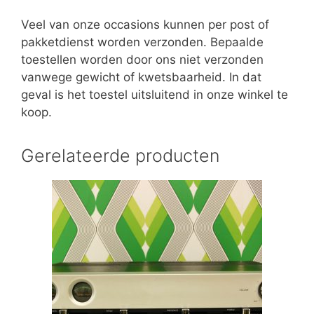
Veel van onze occasions kunnen per post of
pakketdienst worden verzonden. Bepaalde
toestellen worden door ons niet verzonden
vanwege gewicht of kwetsbaarheid. In dat
geval is het toestel uitsluitend in onze winkel te
koop.
Gerelateerde producten