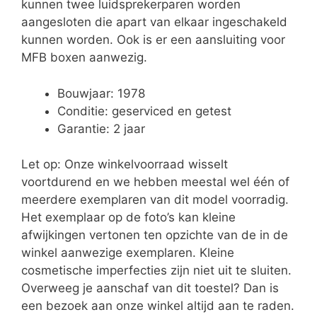
kunnen twee luidsprekerparen worden
aangesloten die apart van elkaar ingeschakeld
kunnen worden. Ook is er een aansluiting voor
MFB boxen aanwezig.
Bouwjaar: 1978
Conditie: geserviced en getest
Garantie: 2 jaar
Let op: Onze winkelvoorraad wisselt
voortdurend en we hebben meestal wel één of
meerdere exemplaren van dit model voorradig.
Het exemplaar op de foto’s kan kleine
afwijkingen vertonen ten opzichte van de in de
winkel aanwezige exemplaren. Kleine
cosmetische imperfecties zijn niet uit te sluiten.
Overweeg je aanschaf van dit toestel? Dan is
een bezoek aan onze winkel altijd aan te raden.