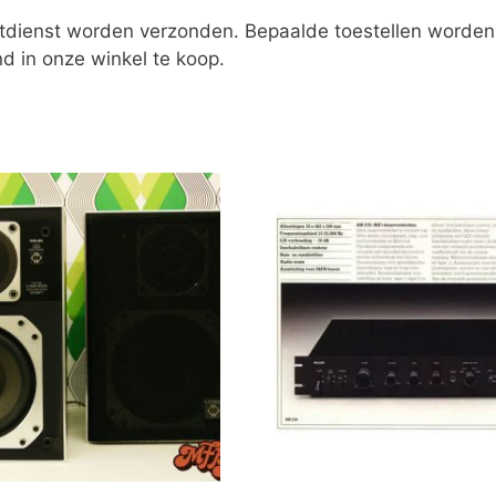
etdienst worden verzonden. Bepaalde toestellen worden
nd in onze winkel te koop.