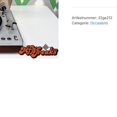
Artikelnummer:
22ga212
Categorie:
Occasions