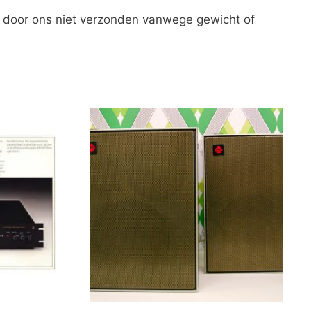
 door ons niet verzonden vanwege gewicht of