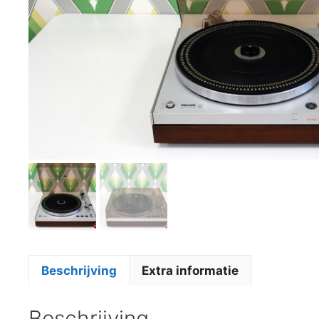
Beschrijving
Extra informatie
Beschrijving