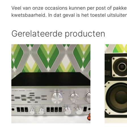
Veel van onze occasions kunnen per post of pakk
kwetsbaarheid. In dat geval is het toestel uitsluite
Gerelateerde producten