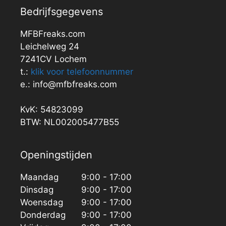
Bedrijfsgegevens
MFBFreaks.com
Leichelweg 24
7241CV Lochem
t.:
klik voor telefoonnummer
e.: info@mfbfreaks.com
KvK: 54823099
BTW: NL002005477B55
Openingstijden
Maandag
9:00 - 17:00
Dinsdag
9:00 - 17:00
Woensdag
9:00 - 17:00
Donderdag
9:00 - 17:00