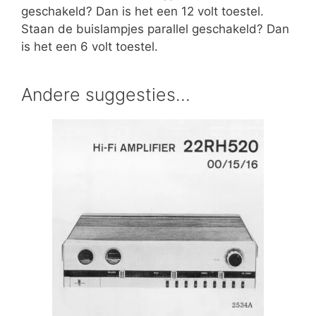
geschakeld? Dan is het een 12 volt toestel.
Staan de buislampjes parallel geschakeld? Dan
is het een 6 volt toestel.
Andere suggesties…