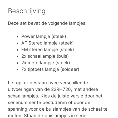
Beschrijving
Deze set bevat de volgende lampjes:
Power lampje (steek)
AF Stereo lampje (steek)
FM stereo lampje (steek)
2x schaallampje (buis)
2x meterlampje (steek)
7x tiptoets lampje (soldeer)
Let op: er bestaan twee verschillende
uitvoeringen van de 22RH720, met andere
schaallampjes. Kies de juiste versie door het
serienummer te bestuderen of door de
spanning voor de buislampjes van de schaal te
meten. Staan de buislampjes in serie