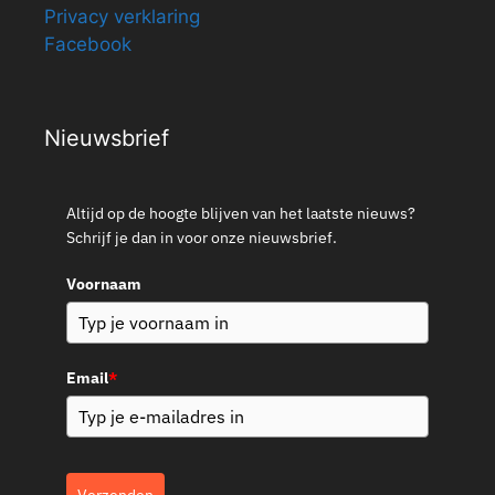
Privacy verklaring
Facebook
Nieuwsbrief
Altijd op de hoogte blijven van het laatste nieuws?
Schrijf je dan in voor onze nieuwsbrief.
Voornaam
Email
*
Verzenden