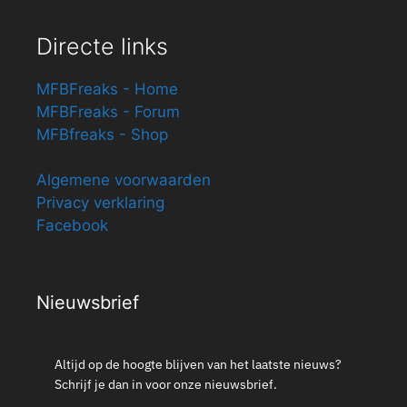
Directe links
MFBFreaks - Home
MFBFreaks - Forum
MFBfreaks - Shop
Algemene voorwaarden
Privacy verklaring
Facebook
Nieuwsbrief
Altijd op de hoogte blijven van het laatste nieuws?
Schrijf je dan in voor onze nieuwsbrief.