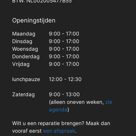
BTW: NL002005477B55
Openingstijden
Maandag
9:00 - 17:00
Dinsdag
9:00 - 17:00
Woensdag
9:00 - 17:00
Donderdag
9:00 - 17:00
Vrijdag
9:00 - 17:00
lunchpauze
12:00 - 12:30
Zaterdag
9:00 - 13:00
(alleen oneven weken,
zie
agenda
)
Wilt u een reparatie brengen? Maak dan
vooraf eerst
een afspraak
.