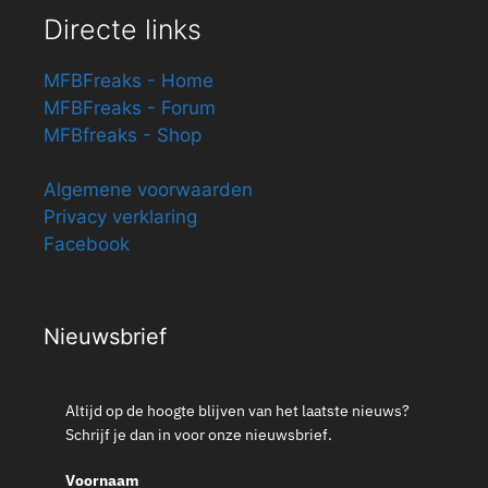
Directe links
MFBFreaks - Home
MFBFreaks - Forum
MFBfreaks - Shop
Algemene voorwaarden
Privacy verklaring
Facebook
Nieuwsbrief
Altijd op de hoogte blijven van het laatste nieuws?
Schrijf je dan in voor onze nieuwsbrief.
Voornaam