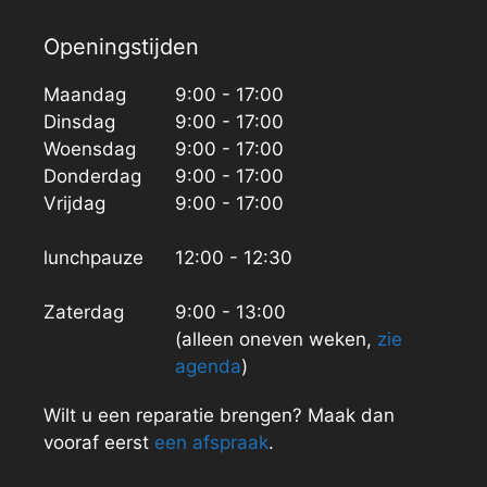
Openingstijden
Maandag
9:00 - 17:00
Dinsdag
9:00 - 17:00
Woensdag
9:00 - 17:00
Donderdag
9:00 - 17:00
Vrijdag
9:00 - 17:00
lunchpauze
12:00 - 12:30
Zaterdag
9:00 - 13:00
(alleen oneven weken,
zie
agenda
)
Wilt u een reparatie brengen? Maak dan
vooraf eerst
een afspraak
.