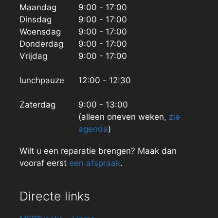
Maandag
9:00 - 17:00
Dinsdag
9:00 - 17:00
Woensdag
9:00 - 17:00
Donderdag
9:00 - 17:00
Vrijdag
9:00 - 17:00
lunchpauze
12:00 - 12:30
Zaterdag
9:00 - 13:00
(alleen oneven weken,
zie
agenda
)
Wilt u een reparatie brengen? Maak dan
vooraf eerst
een afspraak
.
Directe links