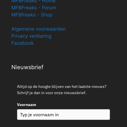
MFBFreaks - Home
MFBFreaks - Forum
MFBfreaks - Shop
Algemene voorwaarden
Privacy verklaring
Facebook
Nieuwsbrief
Altijd op de hoogte blijven van het laatste nieuws?
Schrijf je dan in voor onze nieuwsbrief.
Voornaam