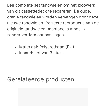
Een complete set tandwielen om het loopwerk
van dit cassettedeck te repareren. De oude,
oranje tandwielen worden vervangen door deze
nieuwe tandwielen. Perfecte reproductie van de
originele tandwielen; montage is mogelijk
zonder verdere aanpassingen.
Materiaal: Polyurethaan (PU)
Inhoud: set van 3 stuks
Gerelateerde producten