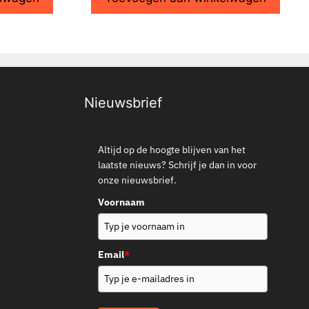
Nieuwsbrief
Altijd op de hoogte blijven van het
laatste nieuws? Schrijf je dan in voor
onze nieuwsbrief.
Voornaam
Email
*