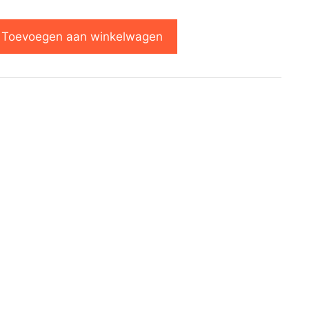
Toevoegen aan winkelwagen