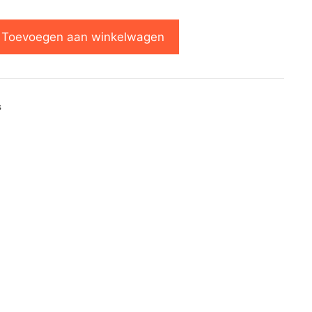
Toevoegen aan winkelwagen
s