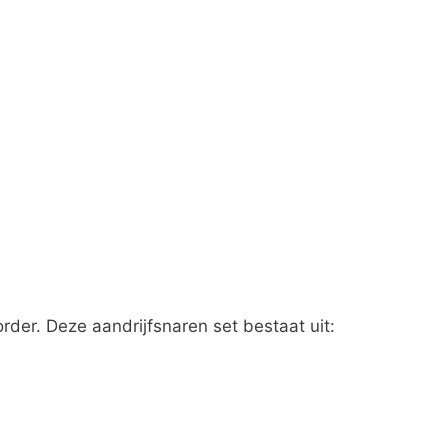
rder. Deze aandrijfsnaren set bestaat uit: