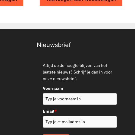
Nieuwsbrief
Altijd op de hoogte blijven van het
laatste nieuws? Schrijf je dan in voor
onze nieuwsbrief.
Voornaam
Email
*