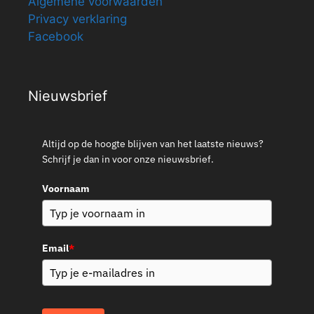
Algemene voorwaarden
Privacy verklaring
Facebook
Nieuwsbrief
Altijd op de hoogte blijven van het laatste nieuws?
Schrijf je dan in voor onze nieuwsbrief.
Voornaam
Email
*