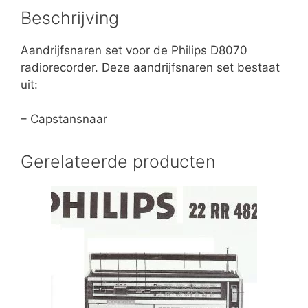
Beschrijving
Aandrijfsnaren set voor de Philips D8070
radiorecorder. Deze aandrijfsnaren set bestaat
uit:
– Capstansnaar
Gerelateerde producten