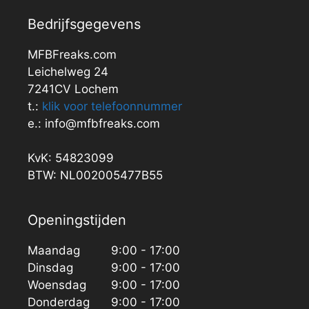
Bedrijfsgegevens
MFBFreaks.com
Leichelweg 24
7241CV Lochem
t.:
klik voor telefoonnummer
e.: info@mfbfreaks.com
KvK: 54823099
BTW: NL002005477B55
Openingstijden
Maandag
9:00 - 17:00
Dinsdag
9:00 - 17:00
Woensdag
9:00 - 17:00
Donderdag
9:00 - 17:00