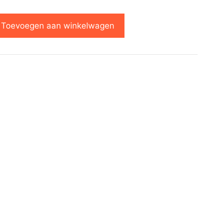
Toevoegen aan winkelwagen