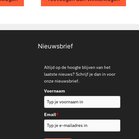
Nieuwsbrief
Altijd op de hoogte blijven van het
laatste nieuws? Schrijf je dan in voor
onze nieuwsbrief.
Voornaam
Email
*