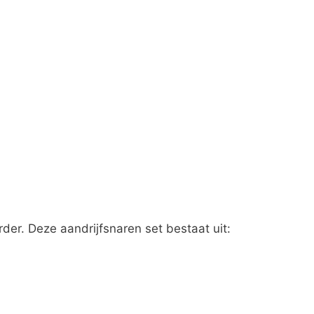
rder. Deze aandrijfsnaren set bestaat uit: