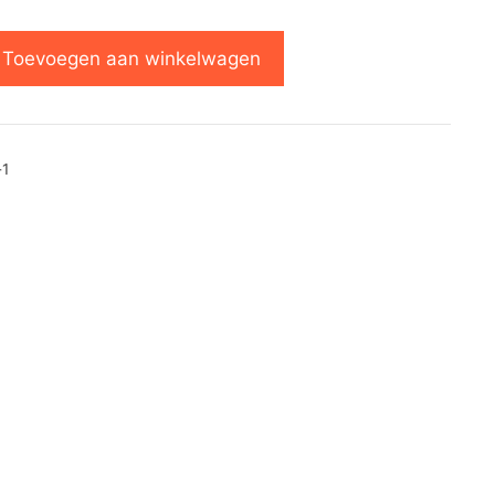
Toevoegen aan winkelwagen
-1