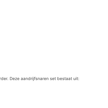
rder. Deze aandrijfsnaren set bestaat uit: