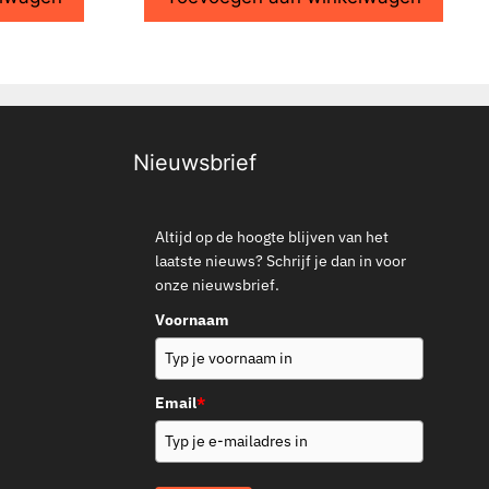
Nieuwsbrief
Altijd op de hoogte blijven van het
laatste nieuws? Schrijf je dan in voor
onze nieuwsbrief.
Voornaam
Email
*