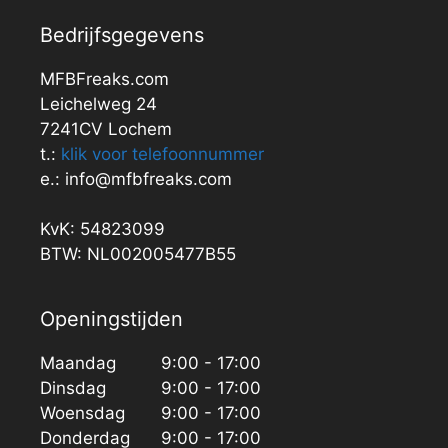
Bedrijfsgegevens
MFBFreaks.com
Leichelweg 24
7241CV Lochem
t.:
klik voor telefoonnummer
e.: info@mfbfreaks.com
KvK: 54823099
BTW: NL002005477B55
Openingstijden
Maandag
9:00 - 17:00
Dinsdag
9:00 - 17:00
Woensdag
9:00 - 17:00
Donderdag
9:00 - 17:00