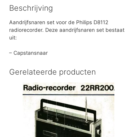
Beschrijving
Aandrijfsnaren set voor de Philips D8112
radiorecorder. Deze aandrijfsnaren set bestaat
uit:
– Capstansnaar
Gerelateerde producten