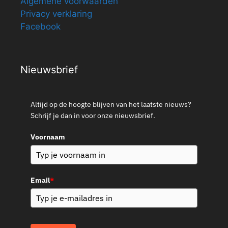
Algemene voorwaarden
Privacy verklaring
Facebook
Nieuwsbrief
Altijd op de hoogte blijven van het laatste nieuws?
Schrijf je dan in voor onze nieuwsbrief.
Voornaam
Email
*