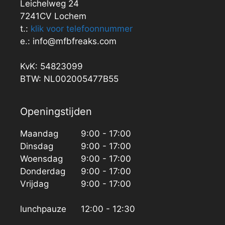
Leichelweg 24
7241CV Lochem
t.:
klik voor telefoonnummer
e.: info@mfbfreaks.com
KvK: 54823099
BTW: NL002005477B55
Openingstijden
Maandag
9:00 - 17:00
Dinsdag
9:00 - 17:00
Woensdag
9:00 - 17:00
Donderdag
9:00 - 17:00
Vrijdag
9:00 - 17:00
lunchpauze
12:00 - 12:30