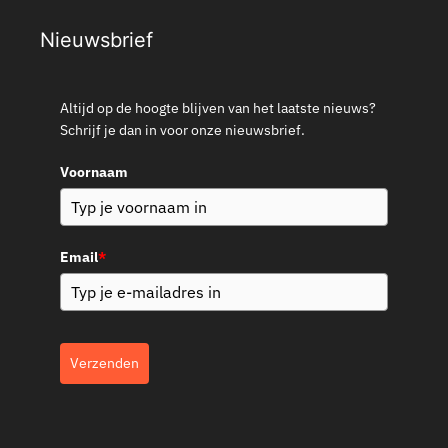
Nieuwsbrief
Altijd op de hoogte blijven van het laatste nieuws?
Schrijf je dan in voor onze nieuwsbrief.
Voornaam
Email
*
Verzenden