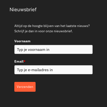
Nieuwsbrief
Altijd op de hoogte blijven van het laatste nieuws?
Schrijf je dan in voor onze nieuwsbrief.
Voornaam
Email
*
Verzenden