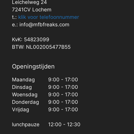
Leichelweg 24
7241CV Lochem
t.:
klik voor telefoonnummer
e.: info@mfbfreaks.com
KvK: 54823099
BTW: NL002005477B55
Openingstijden
Maandag
9:00 - 17:00
Dinsdag
9:00 - 17:00
Woensdag
9:00 - 17:00
Donderdag
9:00 - 17:00
Vrijdag
9:00 - 17:00
lunchpauze
12:00 - 12:30