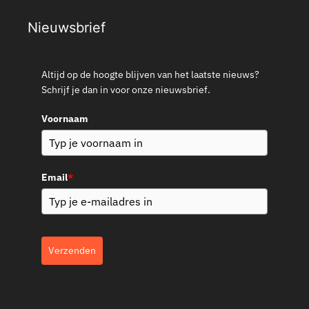
Nieuwsbrief
Altijd op de hoogte blijven van het laatste nieuws?
Schrijf je dan in voor onze nieuwsbrief.
Voornaam
Email
*
Verzenden