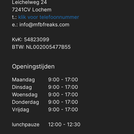
Leichelweg 24
7241CV Lochem
t.:
klik voor telefoonnummer
e.: info@mfbfreaks.com
KvK: 54823099
BTW: NL002005477B55
Openingstijden
Maandag
9:00 - 17:00
Dinsdag
9:00 - 17:00
Woensdag
9:00 - 17:00
Donderdag
9:00 - 17:00
Vrijdag
9:00 - 17:00
lunchpauze
12:00 - 12:30