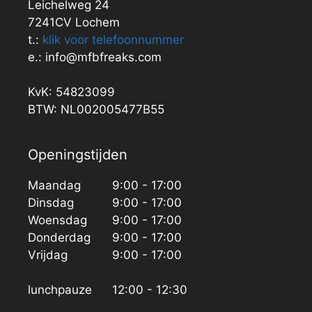
Leichelweg 24
7241CV Lochem
t.:
klik voor telefoonnummer
e.: info@mfbfreaks.com
KvK: 54823099
BTW: NL002005477B55
Openingstijden
Maandag
9:00 - 17:00
Dinsdag
9:00 - 17:00
Woensdag
9:00 - 17:00
Donderdag
9:00 - 17:00
Vrijdag
9:00 - 17:00
lunchpauze
12:00 - 12:30