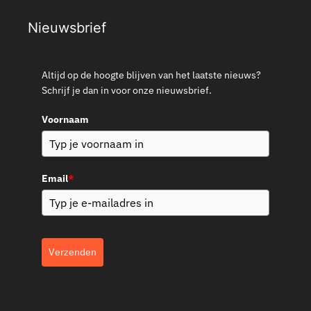
Nieuwsbrief
Altijd op de hoogte blijven van het laatste nieuws?
Schrijf je dan in voor onze nieuwsbrief.
Voornaam
Email
*
Verzenden