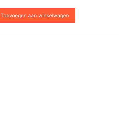
Toevoegen aan winkelwagen