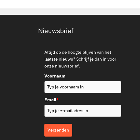
Nieuwsbrief
Altijd op de hoogte blijven van het
laatste nieuws? Schrijf je dan in voor
onze nieuwsbrief.
Voornaam
Email
*
Verzenden