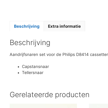
Beschrijving
Extra informatie
Beschrijving
Aandrijfsnaren set voor de Philips D8414 cassetter
Capstansnaar
Tellersnaar
Gerelateerde producten