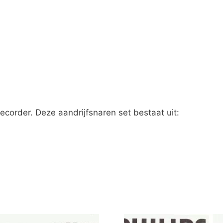
ecorder. Deze aandrijfsnaren set bestaat uit: