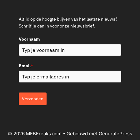
Altijd op de hoogte blijven van het laatste nieuws?
Schrijf je dan in voor onze nieuwsbrief.
Voornaam
Email
*
Verzenden
© 2026 MFBFreaks.com
• Gebouwd met
GeneratePress