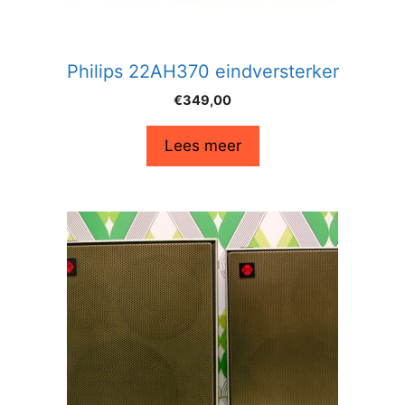
Philips 22AH370 eindversterker
€
349,00
Lees meer