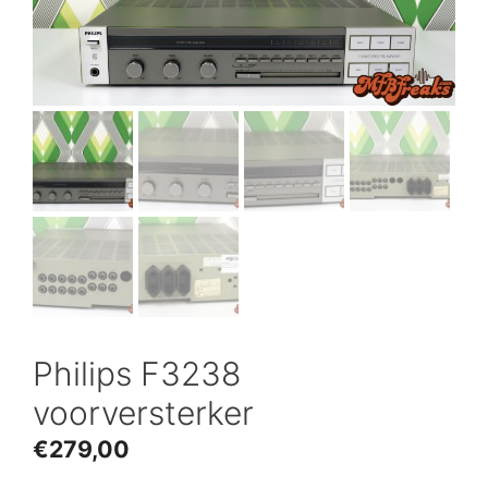
Philips F3238
voorversterker
€
279,00