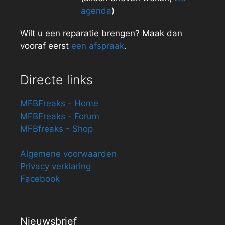
agenda
)
Wilt u een reparatie brengen? Maak dan
vooraf eerst
een afspraak
.
Directe links
MFBFreaks - Home
MFBFreaks - Forum
MFBfreaks - Shop
Algemene voorwaarden
Privacy verklaring
Facebook
Nieuwsbrief