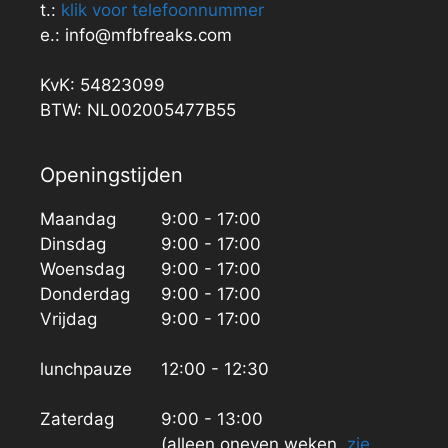
t.:
klik voor telefoonnummer
e.: info@mfbfreaks.com
KvK: 54823099
BTW: NL002005477B55
Openingstijden
Maandag
9:00 - 17:00
Dinsdag
9:00 - 17:00
Woensdag
9:00 - 17:00
Donderdag
9:00 - 17:00
Vrijdag
9:00 - 17:00
lunchpauze
12:00 - 12:30
Zaterdag
9:00 - 13:00
(alleen oneven weken,
zie