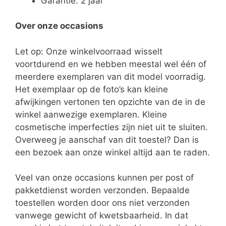
Garantie: 2 jaar
Over onze occasions
Let op: Onze winkelvoorraad wisselt
voortdurend en we hebben meestal wel één of
meerdere exemplaren van dit model voorradig.
Het exemplaar op de foto’s kan kleine
afwijkingen vertonen ten opzichte van de in de
winkel aanwezige exemplaren. Kleine
cosmetische imperfecties zijn niet uit te sluiten.
Overweeg je aanschaf van dit toestel? Dan is
een bezoek aan onze winkel altijd aan te raden.
Veel van onze occasions kunnen per post of
pakketdienst worden verzonden. Bepaalde
toestellen worden door ons niet verzonden
vanwege gewicht of kwetsbaarheid. In dat