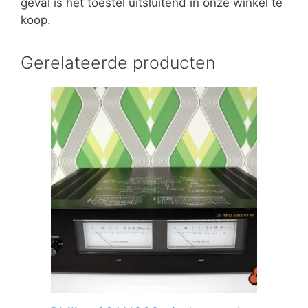
geval is het toestel uitsluitend in onze winkel te
koop.
Gerelateerde producten