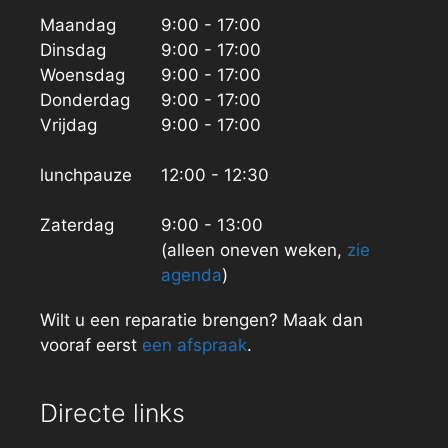
Maandag
9:00 - 17:00
Dinsdag
9:00 - 17:00
Woensdag
9:00 - 17:00
Donderdag
9:00 - 17:00
Vrijdag
9:00 - 17:00
lunchpauze
12:00 - 12:30
Zaterdag
9:00 - 13:00
(alleen oneven weken,
zie
agenda
)
Wilt u een reparatie brengen? Maak dan
vooraf eerst
een afspraak
.
Directe links