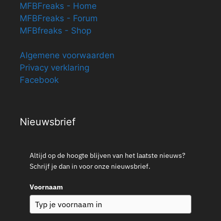
MFBFreaks - Home
MFBFreaks - Forum
MFBfreaks - Shop
Algemene voorwaarden
Privacy verklaring
Facebook
Nieuwsbrief
Altijd op de hoogte blijven van het laatste nieuws?
Schrijf je dan in voor onze nieuwsbrief.
Voornaam