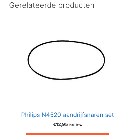
Gerelateerde producten
Philips N4520 aandrijfsnaren set
€
12,95
incl. btw