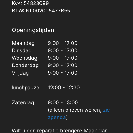
KvK: 54823099
BTW: NL002005477B55
Openingstijden
Maandag
9:00 - 17:00
Dinsdag
9:00 - 17:00
Woensdag
9:00 - 17:00
Donderdag
9:00 - 17:00
Vrijdag
9:00 - 17:00
lunchpauze
12:00 - 12:30
Zaterdag
9:00 - 13:00
(alleen oneven weken,
zie
agenda
)
Wilt u een reparatie brengen? Maak dan