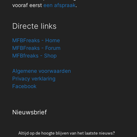
vooraf eerst
een afspraak
.
Directe links
MFBFreaks - Home
MFBFreaks - Forum
MFBfreaks - Shop
Algemene voorwaarden
Privacy verklaring
Facebook
Nieuwsbrief
Altijd op de hoogte blijven van het laatste nieuws?