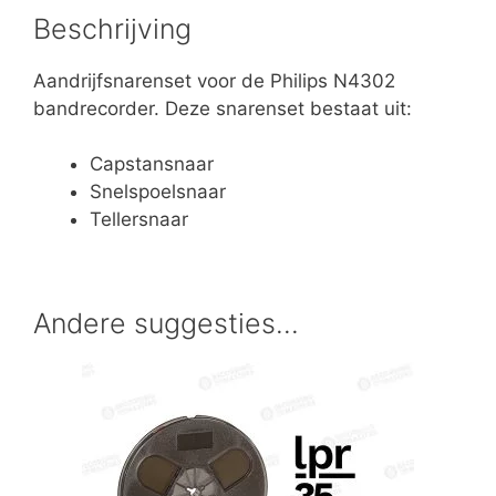
Beschrijving
Aandrijfsnarenset voor de Philips N4302
bandrecorder. Deze snarenset bestaat uit:
Capstansnaar
Snelspoelsnaar
Tellersnaar
Andere suggesties…