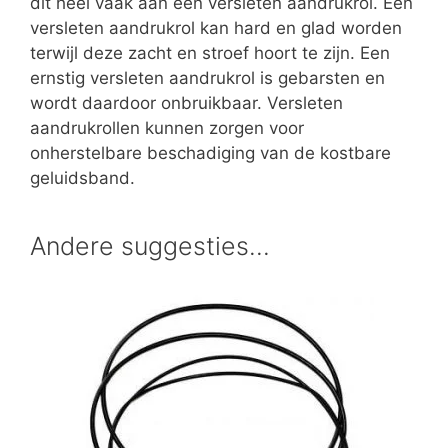
dit heel vaak aan een versleten aandrukrol. Een
versleten aandrukrol kan hard en glad worden
terwijl deze zacht en stroef hoort te zijn. Een
ernstig versleten aandrukrol is gebarsten en
wordt daardoor onbruikbaar. Versleten
aandrukrollen kunnen zorgen voor
onherstelbare beschadiging van de kostbare
geluidsband.
Andere suggesties…