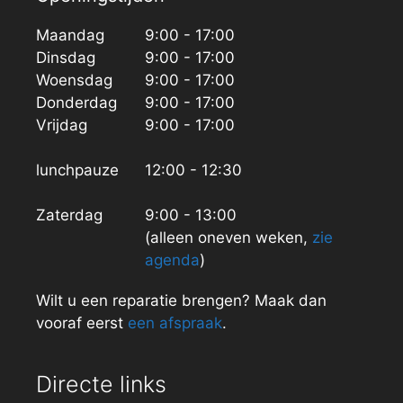
Maandag
9:00 - 17:00
Dinsdag
9:00 - 17:00
Woensdag
9:00 - 17:00
Donderdag
9:00 - 17:00
Vrijdag
9:00 - 17:00
lunchpauze
12:00 - 12:30
Zaterdag
9:00 - 13:00
(alleen oneven weken,
zie
agenda
)
Wilt u een reparatie brengen? Maak dan
vooraf eerst
een afspraak
.
Directe links