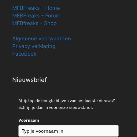
MFBFreaks - Home
MFBFreaks - Forum
MFBfreaks - Shop
Algemene voorwaarden
Privacy verklaring
Facebook
Nieuwsbrief
Altijd op de hoogte blijven van het laatste nieuws?
Schrijf je dan in voor onze nieuwsbrief.
Voornaam