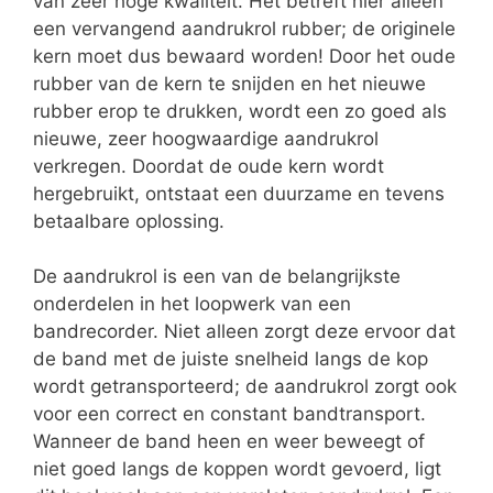
van zeer hoge kwaliteit. Het betreft hier alleen
een vervangend aandrukrol rubber; de originele
kern moet dus bewaard worden! Door het oude
rubber van de kern te snijden en het nieuwe
rubber erop te drukken, wordt een zo goed als
nieuwe, zeer hoogwaardige aandrukrol
verkregen. Doordat de oude kern wordt
hergebruikt, ontstaat een duurzame en tevens
betaalbare oplossing.
De aandrukrol is een van de belangrijkste
onderdelen in het loopwerk van een
bandrecorder. Niet alleen zorgt deze ervoor dat
de band met de juiste snelheid langs de kop
wordt getransporteerd; de aandrukrol zorgt ook
voor een correct en constant bandtransport.
Wanneer de band heen en weer beweegt of
niet goed langs de koppen wordt gevoerd, ligt