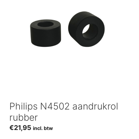
Philips N4502 aandrukrol
rubber
€
21,95
incl. btw