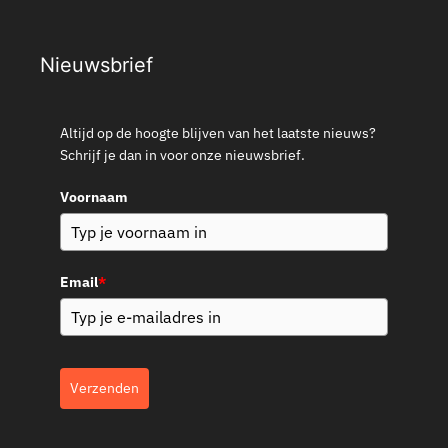
Nieuwsbrief
Altijd op de hoogte blijven van het laatste nieuws?
Schrijf je dan in voor onze nieuwsbrief.
Voornaam
Email
*
Verzenden