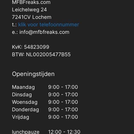
MFBFreaks.com
Leichelweg 24
7241CV Lochem
t.:
klik voor telefoonnummer
e.: info@mfbfreaks.com
KvK: 54823099
BTW: NL002005477B55
Openingstijden
Maandag
9:00 - 17:00
Dinsdag
9:00 - 17:00
Woensdag
9:00 - 17:00
Donderdag
9:00 - 17:00
Vrijdag
9:00 - 17:00
lunchpauze
12:00 - 12:30