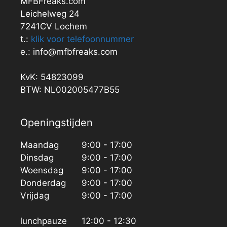
MFBFreaks.com
Leichelweg 24
7241CV Lochem
t.:
klik voor telefoonnummer
e.: info@mfbfreaks.com
KvK: 54823099
BTW: NL002005477B55
Openingstijden
Maandag
9:00 - 17:00
Dinsdag
9:00 - 17:00
Woensdag
9:00 - 17:00
Donderdag
9:00 - 17:00
Vrijdag
9:00 - 17:00
lunchpauze
12:00 - 12:30