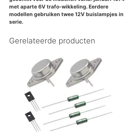
met aparte 6V trafo-wikkeling. Eerdere
modellen gebruiken twee 12V buislampjes in
serie.
Gerelateerde producten