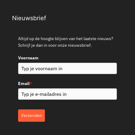
Nieuwsbrief
Altijd op de hoogte blijven van het laatste nieuws?
Schrijf je dan in voor onze nieuwsbrief.
Voornaam
Email
*
Verzenden