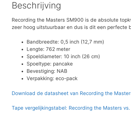
Beschrijving
Recording the Masters SM900 is de absolute topk
zeer hoog uitstuurbaar en dus is dit een perfecte
Bandbreedte: 0,5 inch (12,7 mm)
Lengte: 762 meter
Spoeldiameter: 10 inch (26 cm)
Spoeltype: pancake
Bevestiging: NAB
Verpakking: eco-pack
Download de datasheet van Recording the Maste
Tape vergelijkingstabel: Recording the Masters vs