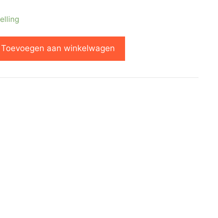
elling
Toevoegen aan winkelwagen