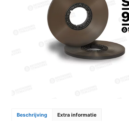
Beschrijving
Extra informatie