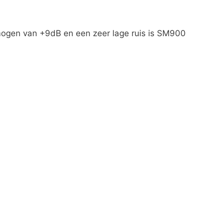
ogen van +9dB en een zeer lage ruis is SM900