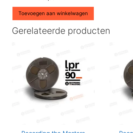
Toevoegen aan winkelwagen
Gerelateerde producten