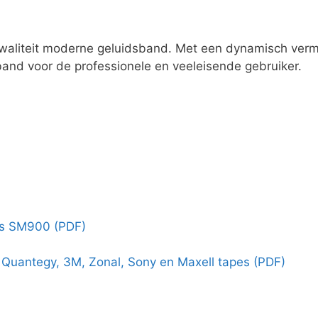
waliteit moderne geluidsband. Met een dynamisch verm
 band voor de professionele en veeleisende gebruiker.
rs SM900 (PDF)
. Quantegy, 3M, Zonal, Sony en Maxell tapes (PDF)