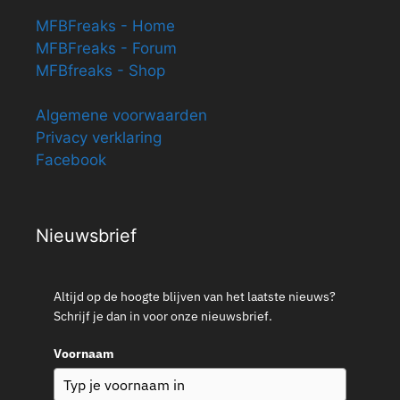
MFBFreaks - Home
MFBFreaks - Forum
MFBfreaks - Shop
Algemene voorwaarden
Privacy verklaring
Facebook
Nieuwsbrief
Altijd op de hoogte blijven van het laatste nieuws?
Schrijf je dan in voor onze nieuwsbrief.
Voornaam