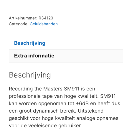
Artikelnummer:
R34120
Categorie:
Geluidsbanden
Beschrijving
Extra informatie
Beschrijving
Recording the Masters SM911 is een
professionele tape van hoge kwaliteit. SM911
kan worden opgenomen tot +6dB en heeft dus
een groot dynamisch bereik. Uitstekend
geschikt voor hoge kwaliteit analoge opnames
voor de veeleisende gebruiker.