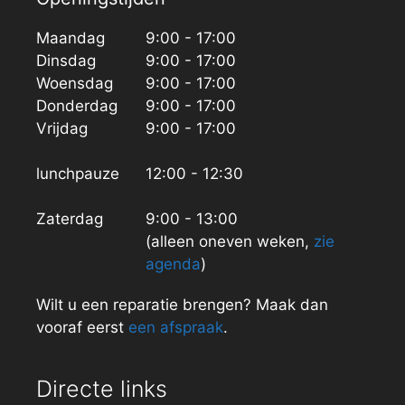
Maandag
9:00 - 17:00
Dinsdag
9:00 - 17:00
Woensdag
9:00 - 17:00
Donderdag
9:00 - 17:00
Vrijdag
9:00 - 17:00
lunchpauze
12:00 - 12:30
Zaterdag
9:00 - 13:00
(alleen oneven weken,
zie
agenda
)
Wilt u een reparatie brengen? Maak dan
vooraf eerst
een afspraak
.
Directe links