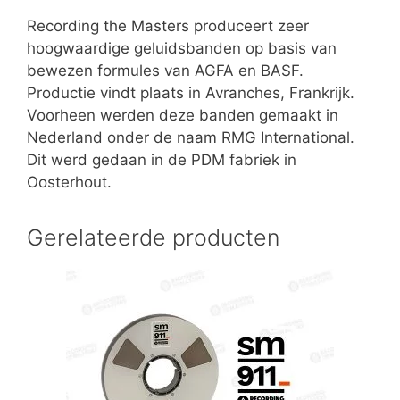
Recording the Masters produceert zeer
hoogwaardige geluidsbanden op basis van
bewezen formules van AGFA en BASF.
Productie vindt plaats in Avranches, Frankrijk.
Voorheen werden deze banden gemaakt in
Nederland onder de naam RMG International.
Dit werd gedaan in de PDM fabriek in
Oosterhout.
Gerelateerde producten